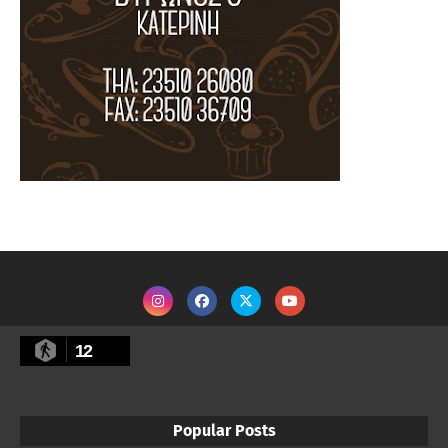
12
Popular Posts