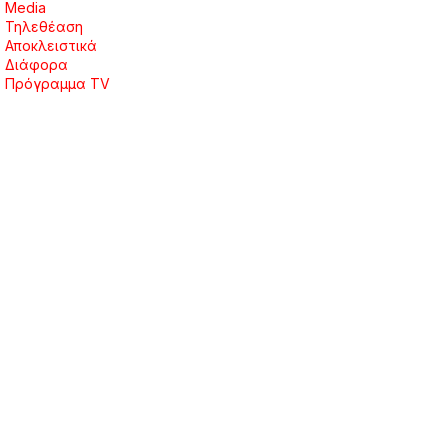
Media
Τηλεθέαση
Αποκλειστικά
Διάφορα
Πρόγραμμα TV