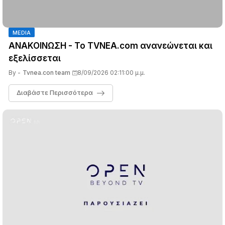
MEDIA
ΑΝΑΚΟΙΝΩΣΗ - Το TVNEA.com ανανεώνεται και
εξελίσσεται
By -
Tvnea.con team
8/09/2026 02:11:00 μ.μ.
Διαβάστε Περισσότερα