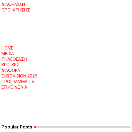
ΔΙΑΦΗΜΙΣΗ
ΟΡΟΙ ΧΡΗΣΗΣ
HOME
MEDIA
ΤΗΛΕΘΕΑΣΗ
ΚΡΙΤΙΚΕΣ
ΔΙΑΦΟΡΑ
EUROVISION 2026
ΠΡΟΓΡΑΜΜΑ TV
ΕΠΙΚΟΙΝΩΝΙΑ
Popular Posts