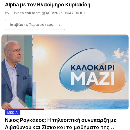
Alpha με τον Βλαδίμηρο Κυριακίδη
By -
Tvnea.con team
8/08/2026 09:47:00 π.μ.
Διαβάστε Περισσότερα
MEDIA
Νίκος Ρογκάκος: Η τηλεοπτική συνύπαρξη με
Λιβαθυνού και Σίσκο και τα μαθήματα της