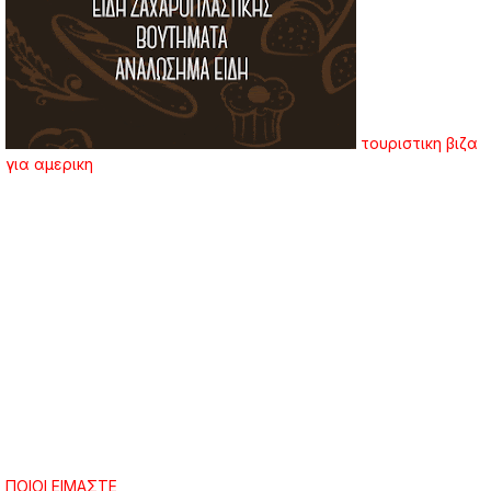
τουριστικη βιζα
για αμερικη
ΠΟΙΟΙ ΕΙΜΑΣΤΕ