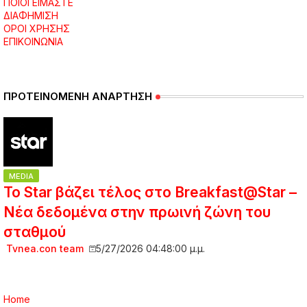
ΠΟΙΟΙ ΕΙΜΑΣΤΕ
ΔΙΑΦΗΜΙΣΗ
ΟΡΟΙ ΧΡΗΣΗΣ
ΕΠΙΚΟΙΝΩΝΙΑ
ΠΡΟΤΕΙΝΟΜΕΝΗ ΑΝΑΡΤΗΣΗ
MEDIA
Το Star βάζει τέλος στο Breakfast@Star –
Νέα δεδομένα στην πρωινή ζώνη του
σταθμού
Tvnea.con team
5/27/2026 04:48:00 μ.μ.
Home