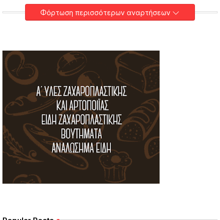
Φόρτωση περισσότερων αναρτήσεων