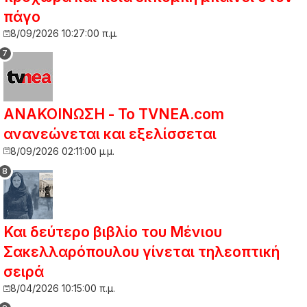
πάγο
8/09/2026 10:27:00 π.μ.
ΑΝΑΚΟΙΝΩΣΗ - Το TVNEA.com
ανανεώνεται και εξελίσσεται
8/09/2026 02:11:00 μ.μ.
Και δεύτερο βιβλίο του Μένιου
Σακελλαρόπουλου γίνεται τηλεοπτική
σειρά
8/04/2026 10:15:00 π.μ.