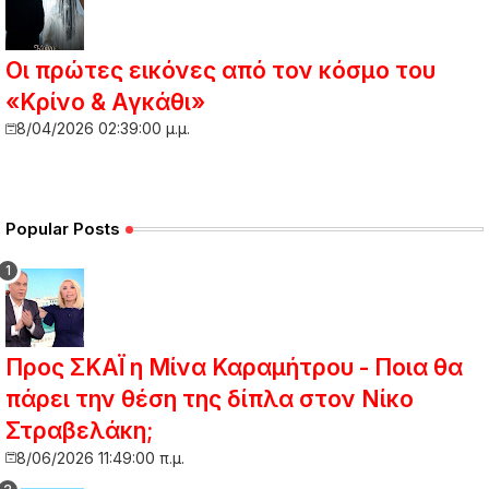
Οι πρώτες εικόνες από τον κόσμο του
«Κρίνο & Αγκάθι»
8/04/2026 02:39:00 μ.μ.
Popular Posts
Προς ΣΚΑΪ η Μίνα Καραμήτρου - Ποια θα
πάρει την θέση της δίπλα στον Νίκο
Στραβελάκη;
8/06/2026 11:49:00 π.μ.