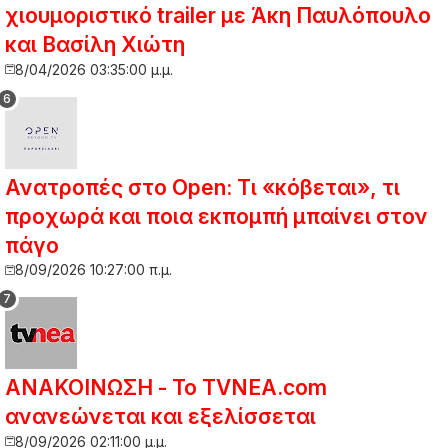
χιουμοριστικό trailer με Άκη Παυλόπουλο
και Βασίλη Χιώτη
8/04/2026 03:35:00 μ.μ.
Ανατροπές στο Open: Τι «κόβεται», τι
προχωρά και ποια εκπομπή μπαίνει στον
πάγο
8/09/2026 10:27:00 π.μ.
ΑΝΑΚΟΙΝΩΣΗ - Το TVNEA.com
ανανεώνεται και εξελίσσεται
8/09/2026 02:11:00 μ.μ.