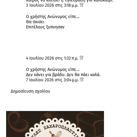
Καιρός να κλείσει η τηλεόραση για καλοκαίρι.
3 Ιουλίου 2026 στις 3:18 μ.μ.
Ο χρήστης Ανώνυμος είπε…
Θα σκισει
Επιτέλους ξυπνησαν
4 Ιουλίου 2026 στις 1:32 π.μ.
Ο χρήστης Ανώνυμος είπε…
Δεν κάνει για βράδυ. Δεν θα πάει καλά.
7 Ιουλίου 2026 στις 3:04 μ.μ.
Δημοσίευση σχολίου