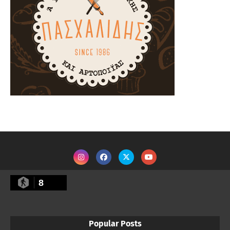
8
Popular Posts