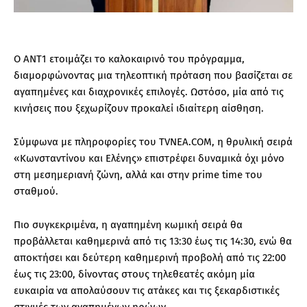
Ο ΑΝΤ1 ετοιμάζει το καλοκαιρινό του πρόγραμμα,
διαμορφώνοντας μια τηλεοπτική πρόταση που βασίζεται σε
αγαπημένες και διαχρονικές επιλογές. Ωστόσο, μία από τις
κινήσεις που ξεχωρίζουν προκαλεί ιδιαίτερη αίσθηση.
Σύμφωνα με πληροφορίες του TVNEA.COM, η θρυλική σειρά
«Κωνσταντίνου και Ελένης» επιστρέφει δυναμικά όχι μόνο
στη μεσημεριανή ζώνη, αλλά και στην prime time του
σταθμού.
Πιο συγκεκριμένα, η αγαπημένη κωμική σειρά θα
προβάλλεται καθημερινά από τις 13:30 έως τις 14:30, ενώ θα
αποκτήσει και δεύτερη καθημερινή προβολή από τις 22:00
έως τις 23:00, δίνοντας στους τηλεθεατές ακόμη μία
ευκαιρία να απολαύσουν τις ατάκες και τις ξεκαρδιστικές