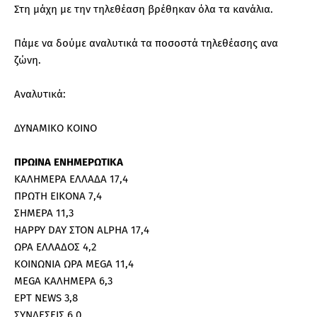
Στη μάχη με την τηλεθέαση βρέθηκαν όλα τα κανάλια.
Πάμε να δούμε αναλυτικά τα ποσοστά τηλεθέασης ανα
ζώνη.
Αναλυτικά:
ΔΥΝΑΜΙΚΟ ΚΟΙΝΟ
ΠΡΩΙΝΑ ΕΝΗΜΕΡΩΤΙΚΑ
ΚΑΛΗΜΕΡΑ ΕΛΛΑΔΑ 17,4
ΠΡΩΤΗ ΕΙΚΟΝΑ 7,4
ΣΗΜΕΡΑ 11,3
HAPPY DAY ΣΤΟΝ ALPHA 17,4
ΩΡΑ ΕΛΛΑΔΟΣ 4,2
ΚΟΙΝΩΝΙΑ ΩΡΑ MEGA 11,4
MEGA ΚΑΛΗΜΕΡΑ 6,3
ΕΡΤ NEWS 3,8
ΣΥΝΔΕΣΕΙΣ 6,0