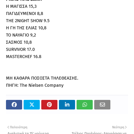
Η ΜΑΓΙΣΣΑ 15,3
ΠΑΓΙΔΕΥΜΕΝΟΙ 8,8
THE 2NIGHT SHOW 9.5
Η ΓΗ ΤΗΣ ΕΛΙΑΣ 10,8
ΤΟ ΝΑΥΑΓΙΟ 9,2
ΣΑΣΜΟΣ 10,8
SURVIVOR 17.0
MASTERCHEF 16.8
ΜΗ ΚΑΘΑΡΑ ΠΟΣΟΣΤΑ ΤΗΛΕΘΕΑΣΗΣ.
ΠΗΓΗ: The Nielsen Company
Παλαιότερη
Νεότερη
Αναλυτικά τα 15' νούμερα
Στέλιος Παρλιάρος: Αποφάσισα να