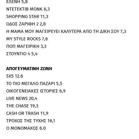
ΕΛΕΝΗ 5,8
ΝΤΕΤΕΚΤΙΒ ΜΟΝΚ 6,3
SHOPPING STAR 11,3
ΟΔΟΣ ΖΑΡΙΦΗ 2 2,8
Η ΜΑΜΑ ΜΟΥ ΜΑΓΕΙΡΕΥΕΙ ΚΑΛΥΤΕΡΑ ΑΠΟ ΤΗ ΔΙΚΗ ΣΟΥ 7,3
MY STYLE ROCKS 7,6
ΠΟΠ ΜΑΓΕΙΡΙΚΗ 3,3
ΣΤΟΥΝΤΙΟ 4 5,4
ΑΠΟΓΕΥΜΑΤΙΝΗ ΖΩΝΗ
5X5 12.6
ΤΟ ΠΙΟ ΜΕΓΑΛΟ ΠΑΖΑΡΙ 5,5
ΟΙΚΟΓΕΝΕΙΑΚΕΣ ΙΣΤΟΡΙΕΣ 6,9
LIVE NEWS 20,4
THE CHASE 19,3
CASH OR TRASH 11,9
ΤΡΟΧΟΣ ΤΗΣ ΤΥΧΗΣ 16,1
Ο ΜΟΝΟΜΑΧΟΣ 6.0