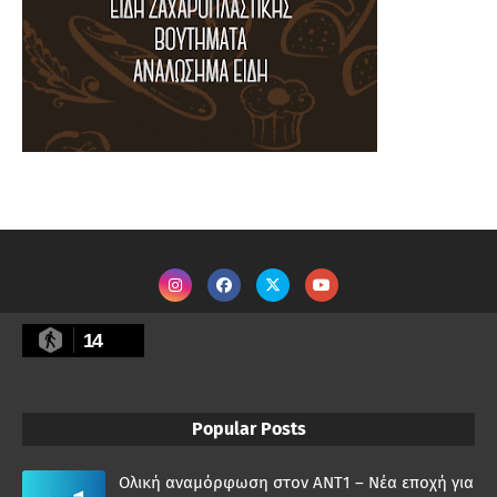
14
Popular Posts
Ολική αναμόρφωση στον ΑΝΤ1 – Νέα εποχή για