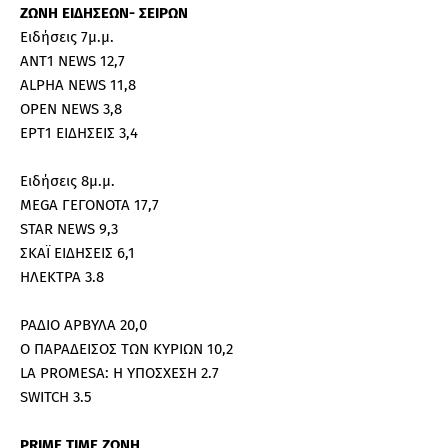
ΖΩΝΗ ΕΙΔΗΣΕΩΝ- ΣΕΙΡΩΝ
Ειδήσεις 7μ.μ.
ΑΝΤ1 NEWS 12,7
ALPHA NEWS 11,8
OPEN NEWS 3,8
ΕΡΤ1 ΕΙΔΗΣΕΙΣ 3,4
Ειδήσεις 8μ.μ.
MEGA ΓΕΓΟΝΟΤΑ 17,7
STAR NEWS 9,3
ΣΚΑΪ ΕΙΔΗΣΕΙΣ 6,1
ΗΛΕΚΤΡΑ 3.8
ΡΑΔΙΟ ΑΡΒΥΛΑ 20,0
Ο ΠΑΡΑΔΕΙΣΟΣ ΤΩΝ ΚΥΡΙΩΝ 10,2
LA PROMESA: Η ΥΠΟΣΧΕΣΗ 2.7
SWITCH 3.5
PRIME TIME ΖΩΝΗ