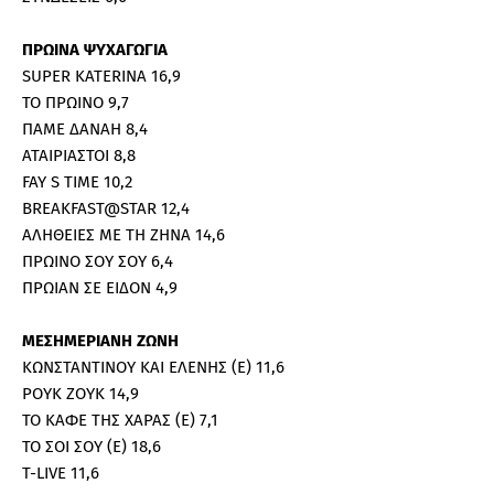
ΠΡΩΙΝΑ ΨΥΧΑΓΩΓΙΑ
SUPER KATERINA 16,9
ΤΟ ΠΡΩΙΝΟ 9,7
ΠΑΜΕ ΔΑΝΑΗ 8,4
ΑΤΑΙΡΙΑΣΤΟΙ 8,8
FAY S TIME 10,2
BREAKFAST@STAR 12,4
ΑΛΗΘΕΙΕΣ ΜΕ ΤΗ ΖΗΝΑ 14,6
ΠΡΩΙΝΟ ΣΟΥ ΣΟΥ 6,4
ΠΡΩΙΑΝ ΣΕ ΕΙΔΟΝ 4,9
ΜΕΣΗΜΕΡΙΑΝΗ ΖΩΝΗ
ΚΩΝΣΤΑΝΤΙΝΟΥ ΚΑΙ ΕΛΕΝΗΣ (Ε) 11,6
ΡΟΥΚ ΖΟΥΚ 14,9
ΤΟ ΚΑΦΕ ΤΗΣ ΧΑΡΑΣ (Ε) 7,1
ΤΟ ΣΟΙ ΣΟΥ (Ε) 18,6
T-LIVE 11,6