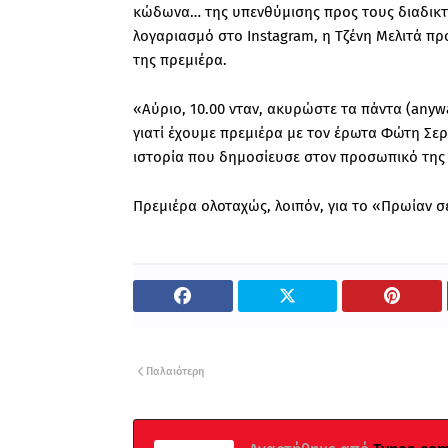
κώδωνα… της υπενθύμισης προς τους διαδικτυ
λογαριασμό στο Instagram, η Τζένη Μελιτά πρ
της πρεμιέρα.
«Αύριο, 10.00 νταν, ακυρώστε τα πάντα (anyw
γιατί έχουμε πρεμιέρα με τον έρωτα Φώτη Σε
ιστορία που δημοσίευσε στον προσωπικό της 
Πρεμιέρα ολοταχώς, λοιπόν, για το «Πρωίαν σ
Παλαιότερη