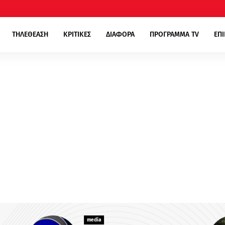
ΤΗΛΕΘΕΑΣΗ
ΚΡΙΤΙΚΕΣ
ΔΙΑΦΟΡΑ
ΠΡΟΓΡΑΜΜΑ TV
ΕΠ
media