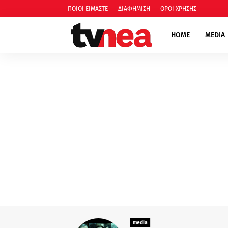
ΠΟΙΟΙ ΕΙΜΑΣΤΕ
ΔΙΑΦΗΜΙΣΗ
ΟΡΟΙ ΧΡΗΣΗΣ
HOME
MEDIA
media