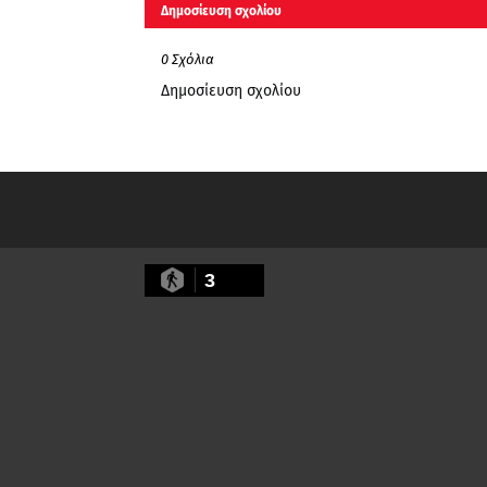
Δημοσίευση σχολίου
0 Σχόλια
Δημοσίευση σχολίου
3