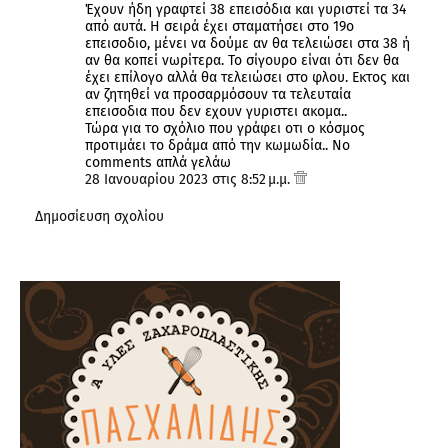
Έχουν ήδη γραφτεί 38 επεισόδια και γυριστεί τα 34
από αυτά. Η σειρά έχει σταματήσει στο 19ο
επεισοδιο, μένει να δούμε αν θα τελειώσει στα 38 ή
αν θα κοπεί νωρίτερα. Το σίγουρο είναι ότι δεν θα
έχει επίλογο αλλά θα τελειώσει στο φλου. Εκτος και
αν ζητηθεί να προσαρμόσουν τα τελευταία
επεισοδια που δεν εχουν γυριστει ακομα..
Τώρα για το σχόλιο που γράφει οτι ο κόσμος
προτιμάει το δράμα από την κωμωδία.. No
comments απλά γελάω
28 Ιανουαρίου 2023 στις 8:52 μ.μ.
Δημοσίευση σχολίου