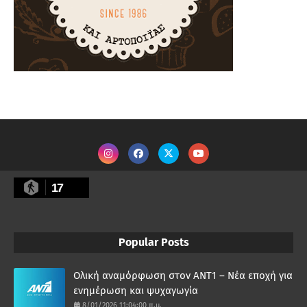
17
Popular Posts
Ολική αναμόρφωση στον ΑΝΤ1 – Νέα εποχή για
ενημέρωση και ψυχαγωγία
8/01/2026 11:04:00 π.μ.