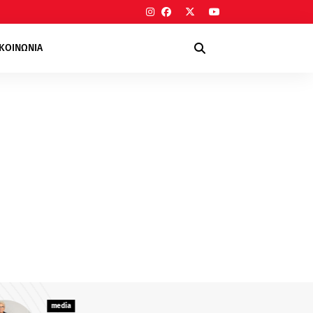
ΙΚΟΙΝΩΝΙΑ
edia
media