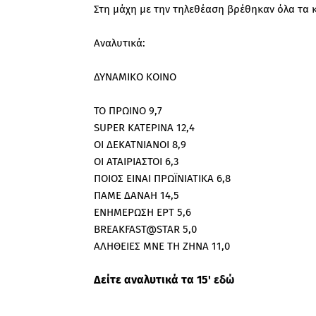
Στη μάχη με την τηλεθέαση βρέθηκαν όλα τα 
Αναλυτικά:
ΔΥΝΑΜΙΚΟ ΚΟΙΝΟ
ΤΟ ΠΡΩΙΝΟ 9,7
SUPER ΚΑΤΕΡΙΝΑ 12,4
ΟΙ ΔΕΚΑΤΝΙΑΝΟΙ 8,9
ΟΙ ΑΤΑΙΡΙΑΣΤΟΙ 6,3
ΠΟΙΟΣ ΕΙΝΑΙ ΠΡΩΪΝΙΑΤΙΚΑ 6,8
ΠΑΜΕ ΔΑΝΑΗ 14,5
ΕΝΗΜΕΡΩΣΗ ΕΡΤ 5,6
BREAKFAST@STAR 5,0
ΑΛΗΘΕΙΕΣ ΜΝΕ ΤΗ ΖΗΝΑ 11,0
Δείτε αναλυτικά τα 15'
εδώ