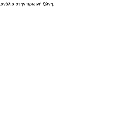
κανάλια στην πρωινή ζώνη.