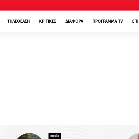
ΤΗΛΕΘΕΑΣΗ
ΚΡΙΤΙΚΕΣ
ΔΙΑΦΟΡΑ
ΠΡΟΓΡΑΜΜΑ TV
ΕΠ
media
m