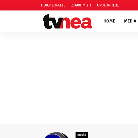
ΠΟΙΟΙ ΕΙΜΑΣΤΕ
ΔΙΑΦΗΜΙΣΗ
ΟΡΟΙ ΧΡΗΣΗΣ
HOME
MEDIA