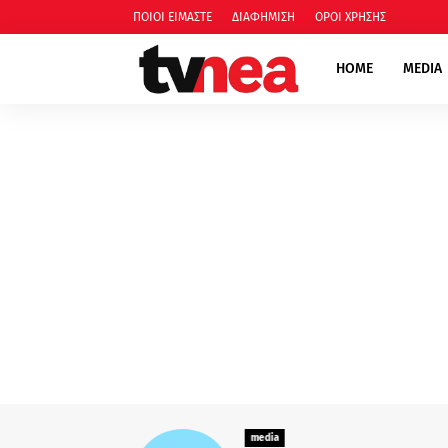
ΠΟΙΟΙ ΕΙΜΑΣΤΕ
ΔΙΑΦΗΜΙΣΗ
ΟΡΟΙ ΧΡΗΣΗΣ
HOME
MEDIA
media