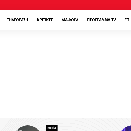
ΤΗΛΕΘΕΑΣΗ
ΚΡΙΤΙΚΕΣ
ΔΙΑΦΟΡΑ
ΠΡΟΓΡΑΜΜΑ TV
ΕΠ
media