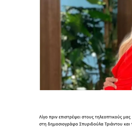
Λίγο πριν επιστρέψει στους τηλεοπτικούς μα
στη δημοσιογράφο Σπυριδούλα Τριάντου και τ