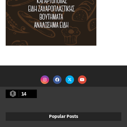
14
Popular Posts