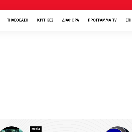
ΤΗΛΕΘΕΑΣΗ
ΚΡΙΤΙΚΕΣ
ΔΙΑΦΟΡΑ
ΠΡΟΓΡΑΜΜΑ TV
ΕΠ
media