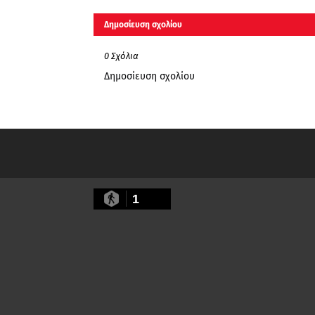
Δημοσίευση σχολίου
0 Σχόλια
Δημοσίευση σχολίου
1