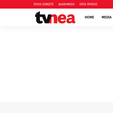
ΠΟΙΟΙ ΕΙΜΑΣΤΕ
ΔΙΑΦΗΜΙΣΗ
ΟΡΟΙ ΧΡΗΣΗΣ
HOME
MEDIA
media