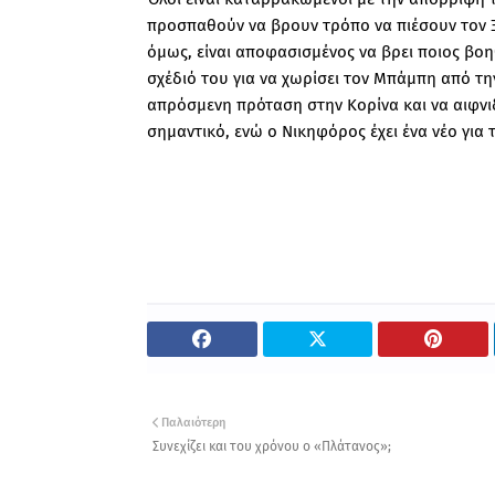
προσπαθούν να βρουν τρόπο να πιέσουν τον Ξ
όμως, είναι αποφασισμένος να βρει ποιος βο
σχέδιό του για να χωρίσει τον Μπάμπη από τη
απρόσμενη πρόταση στην Κορίνα και να αιφνιδ
σημαντικό, ενώ ο Νικηφόρος έχει ένα νέο για 
Παλαιότερη
Συνεχίζει και του χρόνου ο «Πλάτανος»;