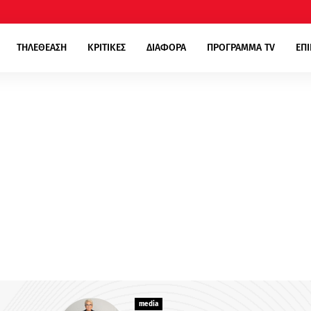
ΤΗΛΕΘΕΑΣΗ
ΚΡΙΤΙΚΕΣ
ΔΙΑΦΟΡΑ
ΠΡΟΓΡΑΜΜΑ TV
ΕΠ
media