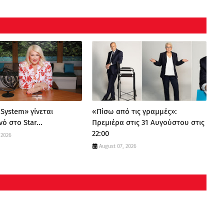
 System» γίνεται
«Πίσω από τις γραμμές»:
ό στο Star...
Πρεμιέρα στις 31 Αυγούστου στις
22:00
 2026
August 07, 2026