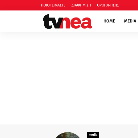
ΠΟΙΟΙ ΕΙΜΑΣΤΕ
ΔΙΑΦΗΜΙΣΗ
ΟΡΟΙ ΧΡΗΣΗΣ
HOME
MEDIA
media