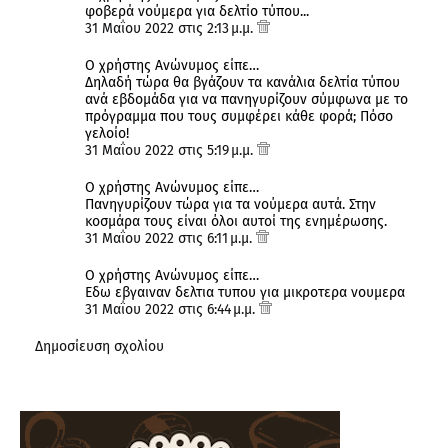
φοβερά νούμερα για δελτίο τύπου...
31 Μαΐου 2022 στις 2:13 μ.μ.
Ο χρήστης Ανώνυμος είπε…
Δηλαδή τώρα θα βγάζουν τα κανάλια δελτία τύπου
ανά εβδομάδα για να πανηγυρίζουν σύμφωνα με το
πρόγραμμα που τους συμφέρει κάθε φορά; Πόσο
γελοίο!
31 Μαΐου 2022 στις 5:19 μ.μ.
Ο χρήστης Ανώνυμος είπε…
Πανηγυρίζουν τώρα για τα νούμερα αυτά. Στην
κοσμάρα τους είναι όλοι αυτοί της ενημέρωσης.
31 Μαΐου 2022 στις 6:11 μ.μ.
Ο χρήστης Ανώνυμος είπε…
Εδω εβγαιναν δελτια τυπου για μικροτερα νουμερα
31 Μαΐου 2022 στις 6:44 μ.μ.
Δημοσίευση σχολίου