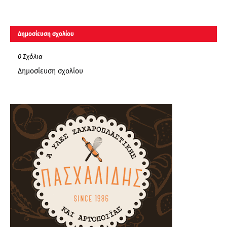
Δημοσίευση σχολίου
0 Σχόλια
Δημοσίευση σχολίου