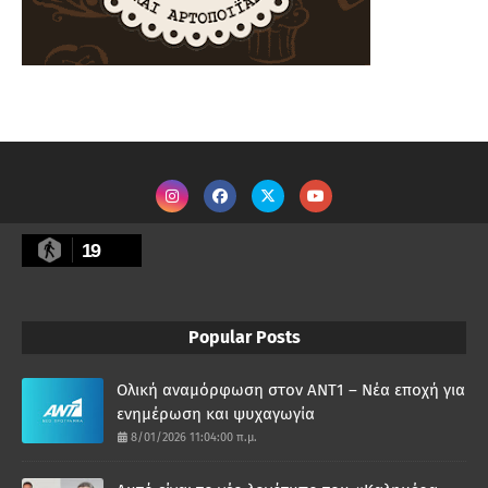
19
Popular Posts
Ολική αναμόρφωση στον ΑΝΤ1 – Νέα εποχή για
ενημέρωση και ψυχαγωγία
8/01/2026 11:04:00 π.μ.