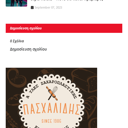
September 07, 2023
Δημοσίευση σχολίου
0 Σχόλια
Δημοσίευση σχολίου