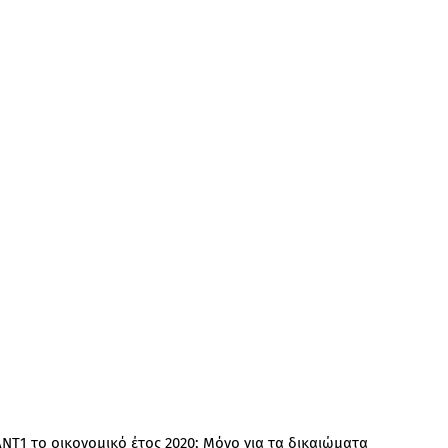
ΝΤ1 το οικονομικό έτος 2020; Μόνο για τα δικαιώματα