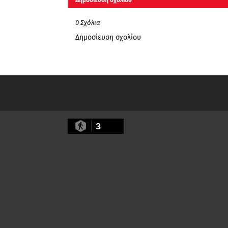
Δημοσίευση σχολίου
0 Σχόλια
Δημοσίευση σχολίου
3