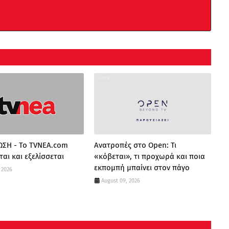
ΣΗ - Το TVNEA.com
Ανατροπές στο Open: Τι
αι και εξελίσσεται
«κόβεται», τι προχωρά και ποια
εκπομπή μπαίνει στον πάγο
 2026
August 09, 2026