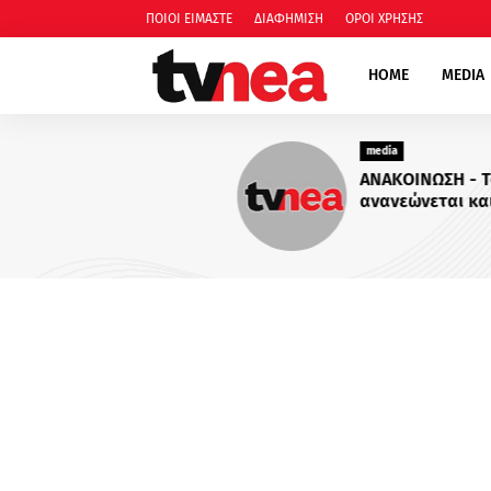
ΠΟΙΟΙ ΕΙΜΑΣΤΕ
ΔΙΑΦΗΜΙΣΗ
ΟΡΟΙ ΧΡΗΣΗΣ
HOME
MEDIA
media
ΑΝΑΚΟΙΝΩΣΗ - Το TVNEA.c
ανανεώνεται και εξελίσσετ