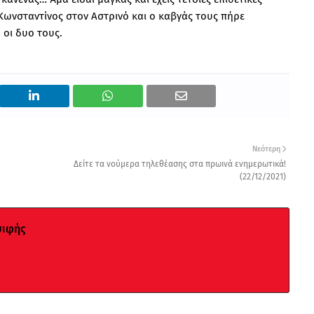
 Κωνσταντίνος στον Αστρινό και ο καβγάς τους πήρε
 οι δυο τους.
Νεότερη
Δείτε τα νούμερα τηλεθέασης στα πρωινά ενημερωτικά!
(22/12/2021)
σιφής