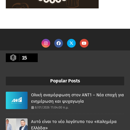
15
Popular Posts
Ολική αναμόρφωση στον ΑΝΤ1 – Νέα εποχή για
ενημέρωση και ψυχαγωγία
8/01/2026 11:04:00 π.μ.
Αυτό είναι το νέο λογότυπο του «Καλημέρα
Ελλάδα»