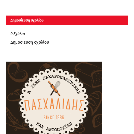
Δημοσίευση σχολίου
0 Σχόλια
Δημοσίευση σχολίου