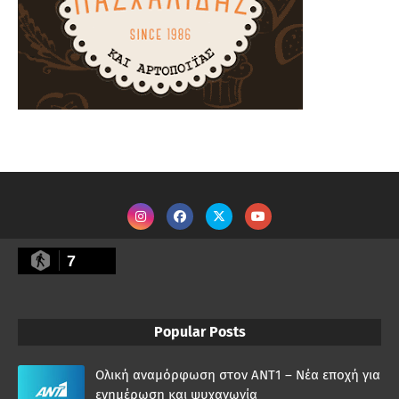
7
Popular Posts
Ολική αναμόρφωση στον ΑΝΤ1 – Νέα εποχή για
ενημέρωση και ψυχαγωγία