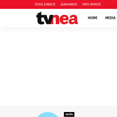
ΠΟΙΟΙ ΕΙΜΑΣΤΕ
ΔΙΑΦΗΜΙΣΗ
ΟΡΟΙ ΧΡΗΣΗΣ
HOME
MEDIA
media