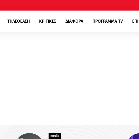
ΤΗΛΕΘΕΑΣΗ
ΚΡΙΤΙΚΕΣ
ΔΙΑΦΟΡΑ
ΠΡΟΓΡΑΜΜΑ TV
ΕΠ
media