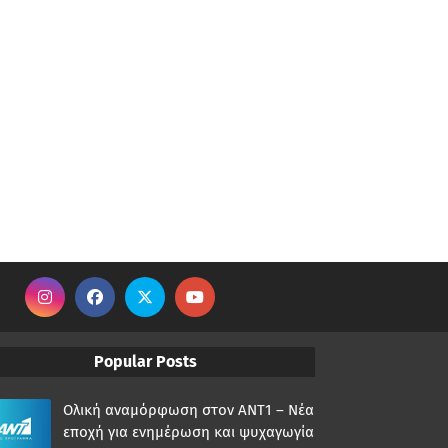
Popular Posts
Ολική αναμόρφωση στον ΑΝΤ1 – Νέα
εποχή για ενημέρωση και ψυχαγωγία