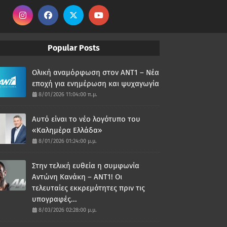
Popular Posts
Ολική αναμόρφωση στον ΑΝΤ1 – Νέα
εποχή για ενημέρωση και ψυχαγωγία
8/01/2026 11:04:00 π.μ.
Αυτό είναι το νέο λογότυπο του
«Καλημέρα Ελλάδα»
8/01/2026 01:24:00 μ.μ.
Στην τελική ευθεία η συμφωνία
Αντώνη Κανάκη – ΑΝΤ1! Οι
τελευταίες εκκρεμότητες πριν τις
υπογραφές...
8/03/2026 02:28:00 μ.μ.