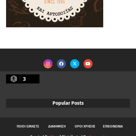
3
Popular Posts
ΠΟΙΟΙ ΕΙΜΑΣΤΕ
ΔΙΑΦΗΜΙΣΗ
ΟΡΟΙ ΧΡΗΣΗΣ
ΕΠΙΚΟΙΝΩΝΙΑ