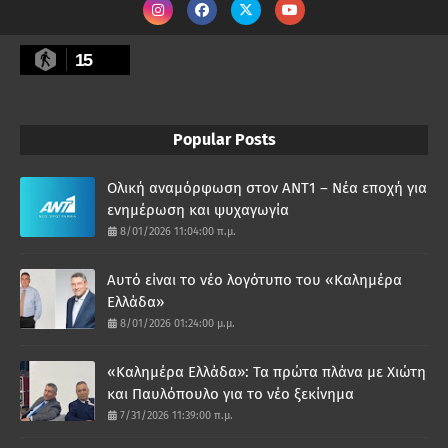
15
Popular Posts
Ολική αναμόρφωση στον ΑΝΤ1 – Νέα εποχή για
ενημέρωση και ψυχαγωγία
8/01/2026 11:04:00 π.μ.
Αυτό είναι το νέο λογότυπο του «Καλημέρα
Ελλάδα»
8/01/2026 01:24:00 μ.μ.
«Καλημέρα Ελλάδα»: Τα πρώτα πλάνα με Χιώτη
και Παυλόπουλο για το νέο ξεκίνημα
7/31/2026 11:39:00 π.μ.