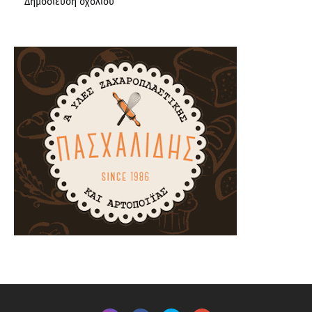
Δημοσίευση σχολίου