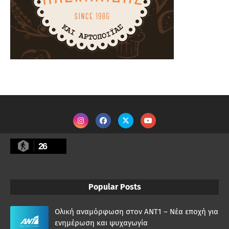
26
Popular Posts
Ολική αναμόρφωση στον ΑΝΤ1 – Νέα εποχή για
ενημέρωση και ψυχαγωγία