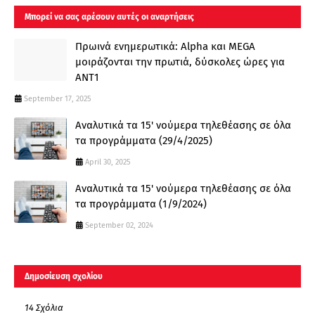
Μπορεί να σας αρέσουν αυτές οι αναρτήσεις
Πρωινά ενημερωτικά: Alpha και MEGA
μοιράζονται την πρωτιά, δύσκολες ώρες για
ΑΝΤ1
September 17, 2025
Αναλυτικά τα 15' νούμερα τηλεθέασης σε όλα
τα προγράμματα (29/4/2025)
April 30, 2025
Αναλυτικά τα 15' νούμερα τηλεθέασης σε όλα
τα προγράμματα (1/9/2024)
September 02, 2024
Δημοσίευση σχολίου
14 Σχόλια