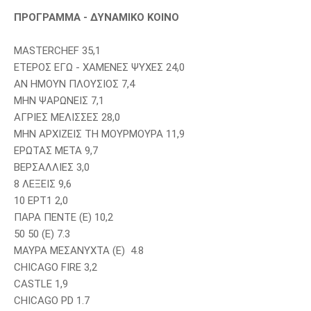
ΠΡΟΓΡΑΜΜΑ - ΔΥΝΑΜΙΚΟ ΚΟΙΝΟ
MASTERCHEF 35,1
ΕΤΕΡΟΣ ΕΓΩ - ΧΑΜΕΝΕΣ ΨΥΧΕΣ 24,0
ΑΝ ΗΜΟΥΝ ΠΛΟΥΣΙΟΣ 7,4
ΜΗΝ ΨΑΡΩΝΕΙΣ 7,1
ΑΓΡΙΕΣ ΜΕΛΙΣΣΕΣ 28,0
ΜΗΝ ΑΡΧΙΖΕΙΣ ΤΗ ΜΟΥΡΜΟΥΡΑ 11,9
ΕΡΩΤΑΣ ΜΕΤΑ 9,7
ΒΕΡΣΑΛΛΙΕΣ 3,0
8 ΛΕΞΕΙΣ 9,6
10 ΕΡΤ1 2,0
ΠΑΡΑ ΠΕΝΤΕ (Ε) 10,2
50 50 (Ε) 7.3
ΜΑΥΡΑ ΜΕΣΑΝΥΧΤΑ (Ε) 4.8
CHICAGO FIRE 3,2
CASTLE 1,9
CHICAGO PD 1.7