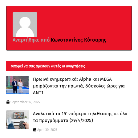
Αναρτήθηκε από
Κωνσταντίνος Κότσαρης
Μπορεί να σας αρέσουν αυτές οι αναρτήσεις
Πρωινά ενημερωτικά: Alpha και MEGA
μοιράζονται την πρωτιά, δύσκολες ώρες για
ΑΝΤ1
September 17, 2025
Αναλυτικά τα 15' νούμερα τηλεθέασης σε όλα
τα προγράμματα (29/4/2025)
April 30, 2025