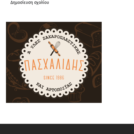
Δημοσίευση σχολίου