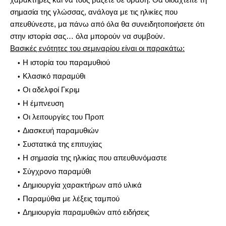
σημασία της γλώσσας, ανάλογα με τις ηλικίες που
απευθύνεστε, μα πάνω από όλα θα συνειδητοποιήσετε ότι
στην ιστορία σας… όλα μπορούν να συμβούν.
Βασικές ενότητες του σεμιναρίου είναι οι παρακάτω:
Η ιστορία του παραμυθιού
Κλασικό παραμύθι
Οι αδελφοί Γκριμ
Η έμπνευση
Οι λειτουργίες του Προπ
Διασκευή παραμυθιών
Συστατικά της επιτυχίας
Η σημασία της ηλικίας που απευθυνόμαστε
Σύγχρονο παραμύθι
Δημιουργία χαρακτήρων από υλικά
Παραμύθια με λέξεις ταμπού
Δημιουργία παραμυθιών από ειδήσεις