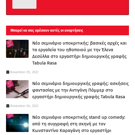
Μπορεί να σας αρέσουν αυτές οι αναρτήσεις
Νέο σεμινάριο υποκριτικής: βασικές αρχές και
τα εργαλεία του ηθοποιού με την Έλενα
Δεσύλλα στο εργαστήρι δημιουργικής γραφής
Tabula Rasa
November 05, 2022
Νέο σεμινάριο δημιουργικής γραφής: ασκήσεις
φαντασίας με την Αντιγόνη Πόμμερ στο
εργαστήρι δημιουργικής γραφής Tabula Rasa
November 04, 2022
Νέο σεμινάριο υποκριτικής stand up comedy:
από τη συγγραφή στη σκηνή με τον
Κωνσταντίνο Καραγάνη στο εργαστήρι