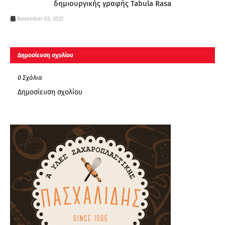
δημιουργικής γραφής Tabula Rasa
November 03, 2022
Δημοσίευση σχολίου
0 Σχόλια
Δημοσίευση σχολίου