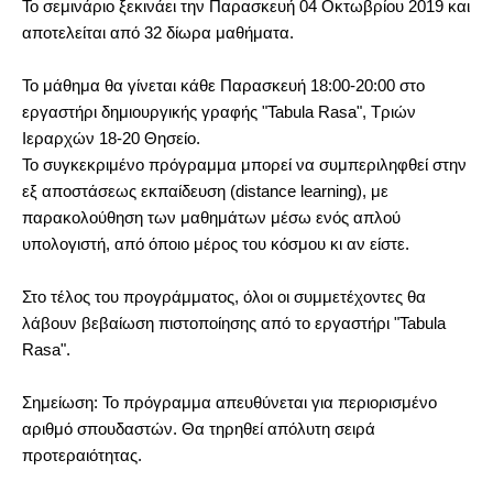
Το σεμινάριο ξεκινάει την Παρασκευή 04 Οκτωβρίου 2019 και
αποτελείται από 32 δίωρα μαθήματα.
Το μάθημα θα γίνεται κάθε Παρασκευή 18:00-20:00 στο
εργαστήρι δημιουργικής γραφής "Tabula Rasa", Τριών
Ιεραρχών 18-20 Θησείο.
Το συγκεκριμένο πρόγραμμα μπορεί να συμπεριληφθεί στην
εξ αποστάσεως εκπαίδευση (distance learning), με
παρακολούθηση των μαθημάτων μέσω ενός απλού
υπολογιστή, από όποιο μέρος του κόσμου κι αν είστε.
Στο τέλος του προγράμματος, όλοι οι συμμετέχοντες θα
λάβουν βεβαίωση πιστοποίησης από το εργαστήρι "Tabula
Rasa".
Σημείωση: Το πρόγραμμα απευθύνεται για περιορισμένο
αριθμό σπουδαστών. Θα τηρηθεί απόλυτη σειρά
προτεραιότητας.