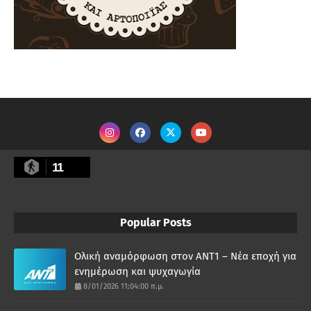
11
Popular Posts
Ολική αναμόρφωση στον ΑΝΤ1 – Νέα εποχή για
ενημέρωση και ψυχαγωγία
8/01/2026 11:04:00 π.μ.