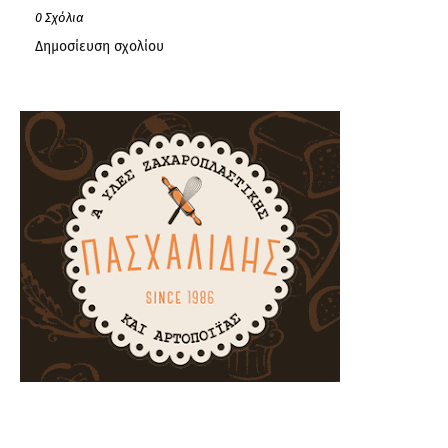
0 Σχόλια
Δημοσίευση σχολίου