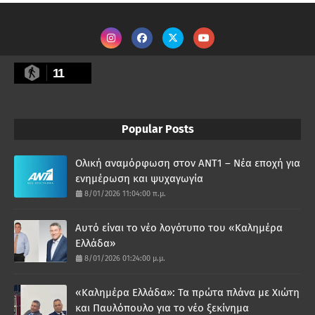
11
Popular Posts
Ολική αναμόρφωση στον ΑΝΤ1 – Νέα εποχή για
ενημέρωση και ψυχαγωγία
8/01/2026 11:04:00 π.μ.
Αυτό είναι το νέο λογότυπο του «Καλημέρα
Ελλάδα»
8/01/2026 01:24:00 μ.μ.
«Καλημέρα Ελλάδα»: Τα πρώτα πλάνα με Χιώτη
και Παυλόπουλο για το νέο ξεκίνημα