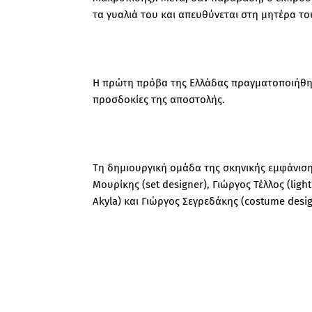
τα γυαλιά του και απευθύνεται στη μητέρα το
Η πρώτη πρόβα της Ελλάδας πραγματοποιήθηκε
προσδοκίες της αποστολής.
Τη δημιουργική ομάδα της σκηνικής εμφάνισης
Μουρίκης (set designer), Γιώργος Τέλλος (ligh
Akyla) και Γιώργος Σεγρεδάκης (costume desig