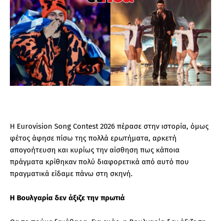
Η Eurovision Song Contest 2026 πέρασε στην ιστορία, όμως
φέτος άφησε πίσω της πολλά ερωτήματα, αρκετή
απογοήτευση και κυρίως την αίσθηση πως κάποια
πράγματα κρίθηκαν πολύ διαφορετικά από αυτό που
πραγματικά είδαμε πάνω στη σκηνή.
Η Βουλγαρία δεν άξιζε την πρωτιά