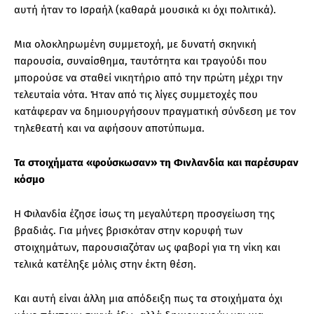
αυτή ήταν το Ισραήλ (καθαρά μουσικά κι όχι πολιτικά).
Μια ολοκληρωμένη συμμετοχή, με δυνατή σκηνική
παρουσία, συναίσθημα, ταυτότητα και τραγούδι που
μπορούσε να σταθεί νικητήριο από την πρώτη μέχρι την
τελευταία νότα. Ήταν από τις λίγες συμμετοχές που
κατάφεραν να δημιουργήσουν πραγματική σύνδεση με τον
τηλεθεατή και να αφήσουν αποτύπωμα.
Τα στοιχήματα «φούσκωσαν» τη Φινλανδία και παρέσυραν
κόσμο
Η Φιλανδία έζησε ίσως τη μεγαλύτερη προσγείωση της
βραδιάς. Για μήνες βρισκόταν στην κορυφή των
στοιχημάτων, παρουσιαζόταν ως φαβορί για τη νίκη και
τελικά κατέληξε μόλις στην έκτη θέση.
Και αυτή είναι άλλη μια απόδειξη πως τα στοιχήματα όχι