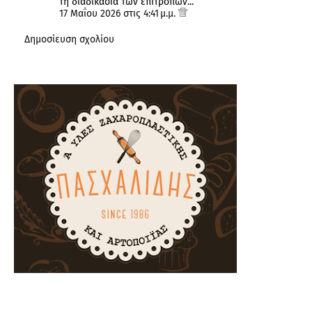
τη διαδικασία των επιτροπών...
17 Μαΐου 2026 στις 4:41 μ.μ.
Δημοσίευση σχολίου