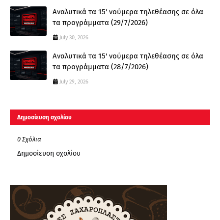
Αναλυτικά τα 15' νούμερα τηλεθέασης σε όλα
τα προγράμματα (29/7/2026)
July 30, 2026
Αναλυτικά τα 15' νούμερα τηλεθέασης σε όλα
τα προγράμματα (28/7/2026)
July 29, 2026
Δημοσίευση σχολίου
0 Σχόλια
Δημοσίευση σχολίου