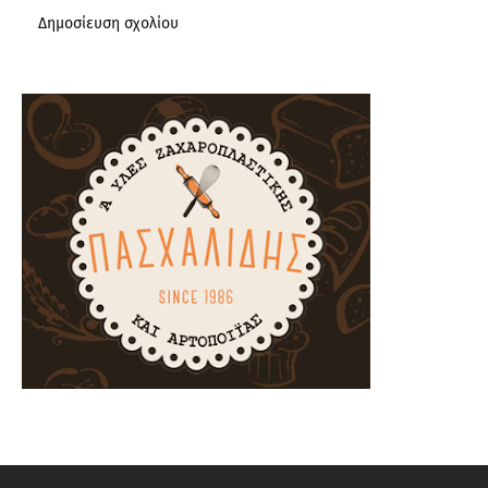
Δημοσίευση σχολίου