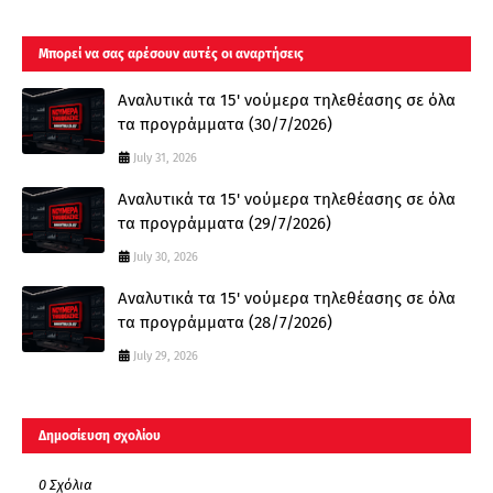
Μπορεί να σας αρέσουν αυτές οι αναρτήσεις
Αναλυτικά τα 15' νούμερα τηλεθέασης σε όλα
τα προγράμματα (30/7/2026)
July 31, 2026
Αναλυτικά τα 15' νούμερα τηλεθέασης σε όλα
τα προγράμματα (29/7/2026)
July 30, 2026
Αναλυτικά τα 15' νούμερα τηλεθέασης σε όλα
τα προγράμματα (28/7/2026)
July 29, 2026
Δημοσίευση σχολίου
0 Σχόλια