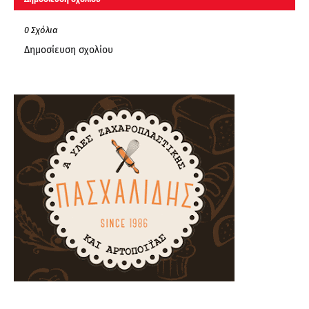
0 Σχόλια
Δημοσίευση σχολίου