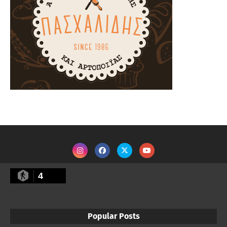
4
Popular Posts