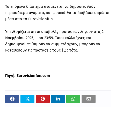
Το επόμενο διάστημα αναμένεται να δημοσιευθούν
περισσότερα ονόματα, και φυσικά θα τα διαβάσετε πρώτοι
μέσα από το Eurovisionfun.
Υπενθυμίζεται ότι οι υποβολές προτάσεων λήγουν στις 2
Νοεμβρίου 2025, ώρα 23:59. Όσοι καλλιτέχνες και
δημιουργοί επιθυμούν να συμμετάσχουν, μπορούν να
καταθέσουν τις προτάσεις τους έως τότε.
Πηγή: Eurovisionfun.com