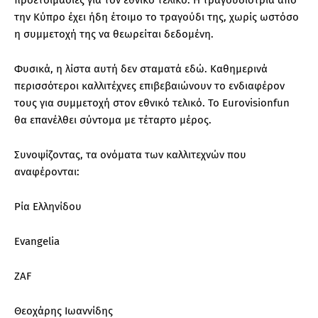
την Κύπρο έχει ήδη έτοιμο το τραγούδι της, χωρίς ωστόσο
η συμμετοχή της να θεωρείται δεδομένη.
Φυσικά, η λίστα αυτή δεν σταματά εδώ. Καθημερινά
περισσότεροι καλλιτέχνες επιβεβαιώνουν το ενδιαφέρον
τους για συμμετοχή στον εθνικό τελικό. Το Eurovisionfun
θα επανέλθει σύντομα με τέταρτο μέρος.
Συνοψίζοντας, τα ονόματα των καλλιτεχνών που
αναφέρονται:
Ρία Ελληνίδου
Evangelia
ZAF
Θεοχάρης Ιωαννίδης