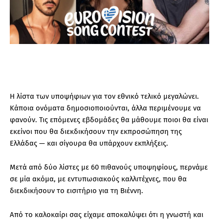
Η λίστα των υποψήφιων για τον εθνικό τελικό μεγαλώνει.
Κάποια ονόματα δημοσιοποιούνται, άλλα περιμένουμε να
φανούν. Τις επόμενες εβδομάδες θα μάθουμε ποιοι θα είναι
εκείνοι που θα διεκδικήσουν την εκπροσώπηση της
Ελλάδας — και σίγουρα θα υπάρχουν εκπλήξεις.
Μετά από δύο λίστες με 60 πιθανούς υποψηφίους, περνάμε
σε μία ακόμα, με εντυπωσιακούς καλλιτέχνες, που θα
διεκδικήσουν το εισιτήριο για τη Βιέννη.
Από το καλοκαίρι σας είχαμε αποκαλύψει ότι η γνωστή και