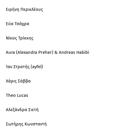
Ειρήνη Περικλέους
Εύα Τσάχρα
Νίκος Τρίκκης
Aura (Alexandra Preher) & Andreas Habibi
Ίαν Στρατής (ayfel)
Χάρις Σάββα
Theo Lucas
Αλεξάνδρα Σιετή
Σωτήρης Κωνσταντή