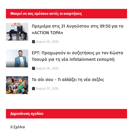
Μπορεί να σας αρέσουν αυτές οι αναρτήσεις
Πρεμιέρα στις 31 Αυγούστου στις 09:50 για το
«ACTION ΤΩΡΑ»
August 06, 2026
ΕΡΤ: Προχωρούν οι συζητήσεις με τον Κώστα
Τσουρό για τη νέα infotainment εκπομπή
August 06, 2026
Το σόι σου - Τι αλλάζει τη νέα σεζόν;
August 05, 2026
Δημοσίευση σχολίου
0 Σχόλια