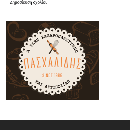
Δημοσίευση σχολίου