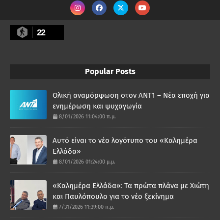
22
Popular Posts
Ολική αναμόρφωση στον ΑΝΤ1 – Νέα εποχή για
ενημέρωση και ψυχαγωγία
8/01/2026 11:04:00 π.μ.
Αυτό είναι το νέο λογότυπο του «Καλημέρα
Ελλάδα»
8/01/2026 01:24:00 μ.μ.
«Καλημέρα Ελλάδα»: Τα πρώτα πλάνα με Χιώτη
και Παυλόπουλο για το νέο ξεκίνημα
7/31/2026 11:39:00 π.μ.