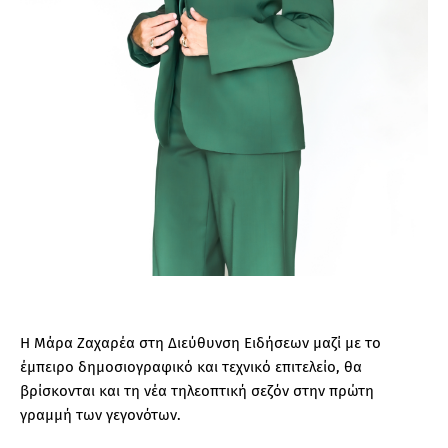
Η Μάρα Ζαχαρέα στη Διεύθυνση Ειδήσεων μαζί με το
έμπειρο δημοσιογραφικό και τεχνικό επιτελείο, θα
βρίσκονται και τη νέα τηλεοπτική σεζόν στην πρώτη
γραμμή των γεγονότων.