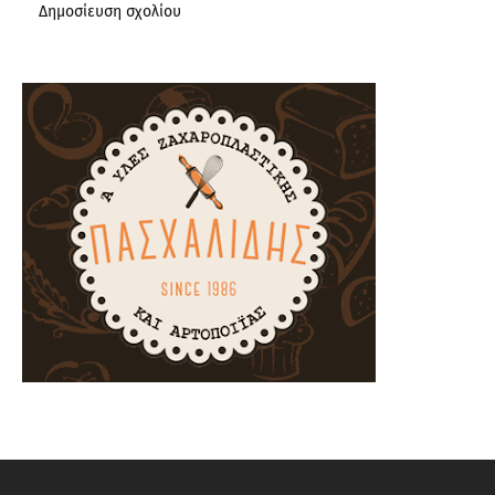
Δημοσίευση σχολίου