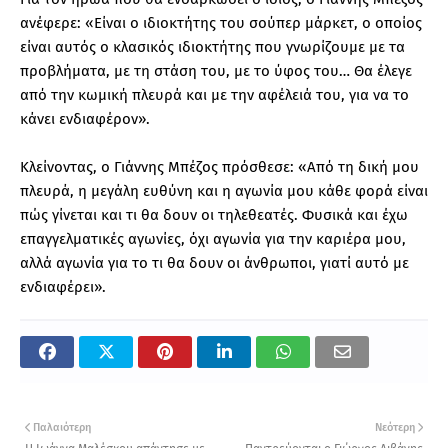
ανέφερε: «Είναι ο ιδιοκτήτης του σούπερ μάρκετ, ο οποίος
είναι αυτός ο κλασικός ιδιοκτήτης που γνωρίζουμε με τα
προβλήματα, με τη στάση του, με το ύφος του… Θα έλεγε
από την κωμική πλευρά και με την αφέλειά του, για να το
κάνει ενδιαφέρον».
Κλείνοντας, ο Γιάννης Μπέζος πρόσθεσε: «Από τη δική μου
πλευρά, η μεγάλη ευθύνη και η αγωνία μου κάθε φορά είναι
πώς γίνεται και τι θα δουν οι τηλεθεατές. Φυσικά και έχω
επαγγελματικές αγωνίες, όχι αγωνία για την καριέρα μου,
αλλά αγωνία για το τι θα δουν οι άνθρωποι, γιατί αυτό με
ενδιαφέρει».
Παλαιότερη
Νεότερη