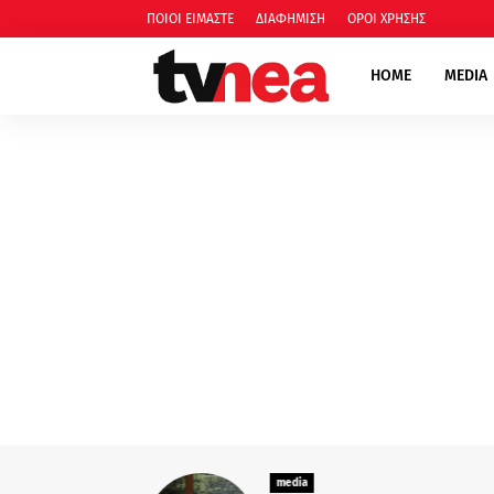
ΠΟΙΟΙ ΕΙΜΑΣΤΕ
ΔΙΑΦΗΜΙΣΗ
ΟΡΟΙ ΧΡΗΣΗΣ
HOME
MEDIA