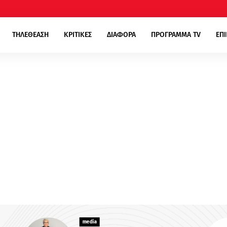
ΤΗΛΕΘΕΑΣΗ
ΚΡΙΤΙΚΕΣ
ΔΙΑΦΟΡΑ
ΠΡΟΓΡΑΜΜΑ TV
ΕΠ
media
media