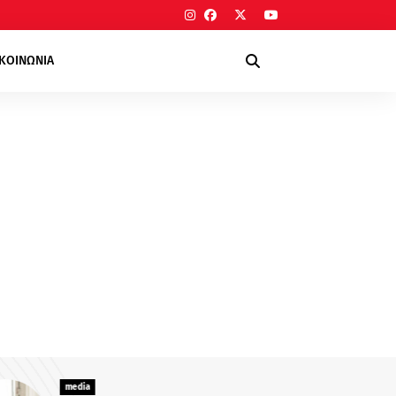
ΙΚΟΙΝΩΝΙΑ
media