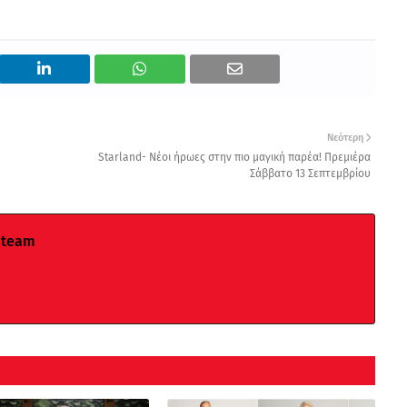
Νεότερη
Starland- Νέοι ήρωες στην πιο μαγική παρέα! Πρεμιέρα
Σάββατο 13 Σεπτεμβρίου
 team