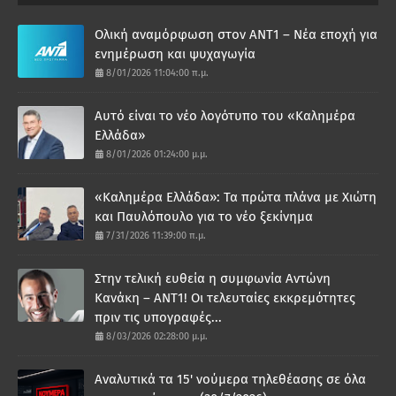
Ολική αναμόρφωση στον ΑΝΤ1 – Νέα εποχή για
ενημέρωση και ψυχαγωγία
8/01/2026 11:04:00 π.μ.
Αυτό είναι το νέο λογότυπο του «Καλημέρα
Ελλάδα»
8/01/2026 01:24:00 μ.μ.
«Καλημέρα Ελλάδα»: Τα πρώτα πλάνα με Χιώτη
και Παυλόπουλο για το νέο ξεκίνημα
7/31/2026 11:39:00 π.μ.
Στην τελική ευθεία η συμφωνία Αντώνη
Κανάκη – ΑΝΤ1! Οι τελευταίες εκκρεμότητες
πριν τις υπογραφές...
8/03/2026 02:28:00 μ.μ.
Αναλυτικά τα 15' νούμερα τηλεθέασης σε όλα