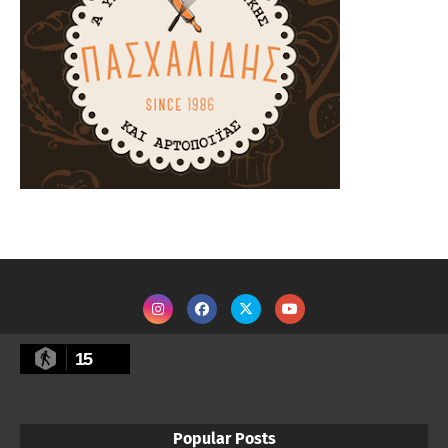
15
Popular Posts