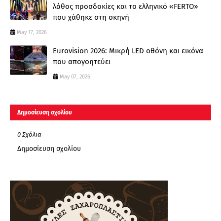
λάθος προσδοκίες και το ελληνικό «FERTO»
που χάθηκε στη σκηνή
May 17, 2026
Eurovision 2026: Μικρή LED οθόνη και εικόνα
που απογοητεύει
May 07, 2026
Δημοσίευση σχολίου
0 Σχόλια
Δημοσίευση σχολίου