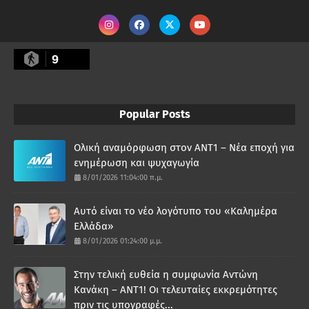
9
Popular Posts
Ολική αναμόρφωση στον ΑΝΤ1 – Νέα εποχή για
ενημέρωση και ψυχαγωγία
8/01/2026 11:04:00 π.μ.
Αυτό είναι το νέο λογότυπο του «Καλημέρα
Ελλάδα»
8/01/2026 01:24:00 μ.μ.
Στην τελική ευθεία η συμφωνία Αντώνη
Κανάκη – ΑΝΤ1! Οι τελευταίες εκκρεμότητες
πριν τις υπογραφές...