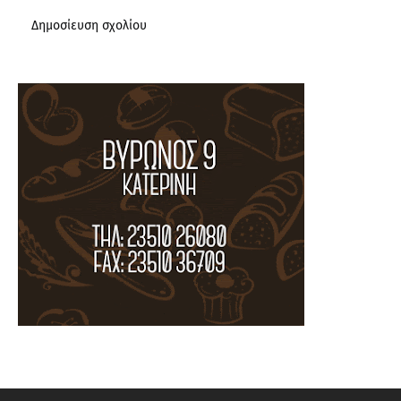
Δημοσίευση σχολίου