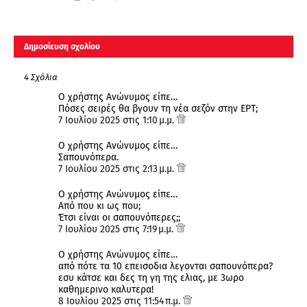
Δημοσίευση σχολίου
4 Σχόλια
Ο χρήστης Ανώνυμος είπε…
Πόσες σειρές θα βγουν τη νέα σεζόν στην ΕΡΤ;
7 Ιουλίου 2025 στις 1:10 μ.μ.
Ο χρήστης Ανώνυμος είπε…
Σαπουνόπερα.
7 Ιουλίου 2025 στις 2:13 μ.μ.
Ο χρήστης Ανώνυμος είπε…
Από που κι ως που;
Έτσι είναι οι σαπουνόπερες;;
7 Ιουλίου 2025 στις 7:19 μ.μ.
Ο χρήστης Ανώνυμος είπε…
από πότε τα 10 επεισοδια λεγονται σαπουνόπερα?
εσυ κάτσε και δες τη γη της ελιας, με 3ωρο
καθημερινο καλυτερα!
8 Ιουλίου 2025 στις 11:54 π.μ.