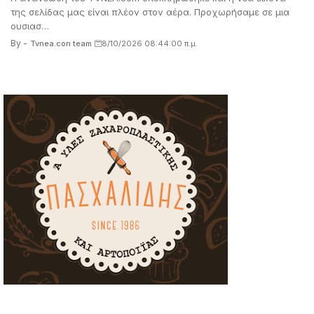
της σελίδας μας είναι πλέον στον αέρα. Προχωρήσαμε σε μια
ουσιασ…
By -
Tvnea.con team
8/10/2026 08:44:00 π.μ.