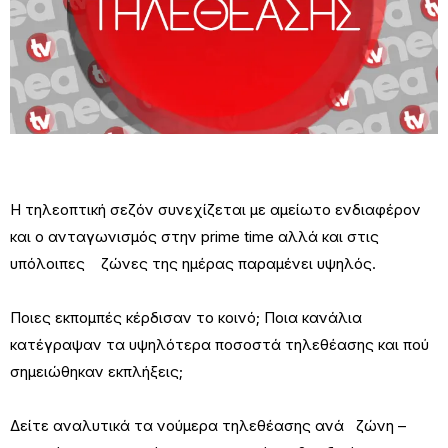
Η τηλεοπτική σεζόν συνεχίζεται με αμείωτο ενδιαφέρον
και ο ανταγωνισμός στην prime time αλλά και στις
υπόλοιπες ζώνες της ημέρας παραμένει υψηλός.
Ποιες εκπομπές κέρδισαν το κοινό; Ποια κανάλια
κατέγραψαν τα υψηλότερα ποσοστά τηλεθέασης και πού
σημειώθηκαν εκπλήξεις;
Δείτε αναλυτικά τα νούμερα τηλεθέασης ανά ζώνη –