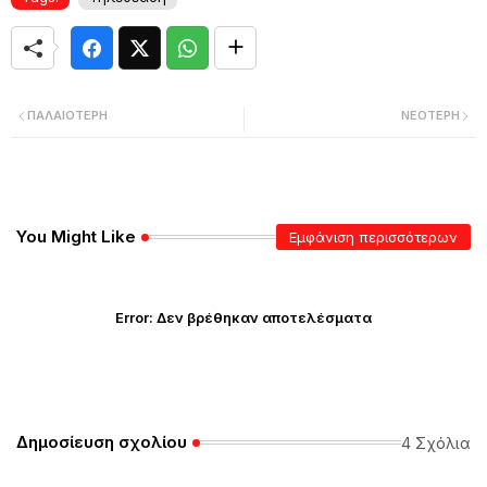
ΠΑΛΑΙΌΤΕΡΗ
ΝΕΌΤΕΡΗ
You Might Like
Εμφάνιση περισσότερων
Error:
Δεν βρέθηκαν αποτελέσματα
Δημοσίευση σχολίου
4 Σχόλια