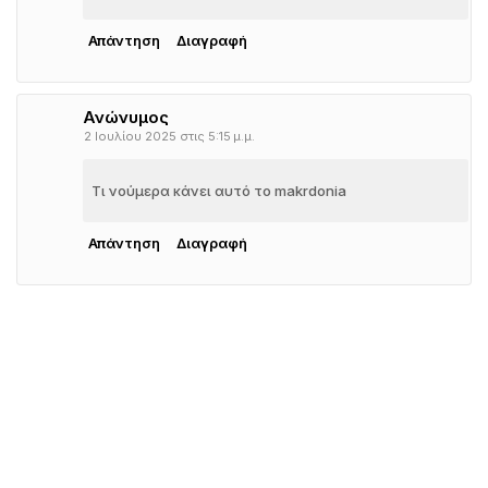
Απάντηση
Διαγραφή
Ανώνυμος
2 Ιουλίου 2025 στις 5:15 μ.μ.
Τι νούμερα κάνει αυτό το makrdonia
Απάντηση
Διαγραφή