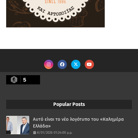
5
Popular Posts
Αυτό είναι το νέο λογότυπο του «Καλημέρα
Ελλάδα»
8/01/2026 01:24:00 μ.μ.