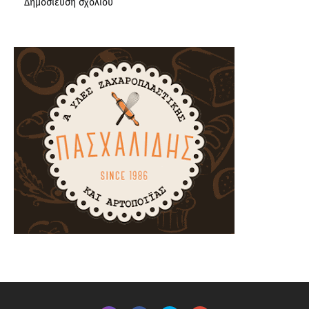
Δημοσίευση σχολίου