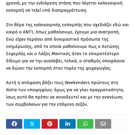
χρονιά, με την ενδιάμεση στάση που λέγεται καλοκαιρινή
εκπομπή να τελεί υπό διαπραγμάτευση.
Στο θέμα της καλοκαιρινής εκπομπής που σχεδιάζει εδώ και
καιρό ο ΑΝΤ1, όπως μαθαίνουμε, έχουμε μια ανατροπή.
Ενώ είχαν περάσει από δοκιμαστικό πρόσωπα της
ενημέρωσης, από τα οποία μαθαίνουμε πως ο Αντώνης
Σεφερλής και ο Λάζος Μαντικός ήταν το επικρατέστερο
δίδυμο για να την αναλάβει, τελικά, ο σταθμός αποφάσισε
να δώσει την εκπομπή στον τομέα της ψυχαγωγίας.
Αυτή η απόφαση βάζει τους Weekenders πρώτους στη
λίστα των υποψηφίων, όμως για να γίνει πραγματικότητα,
ίσως αυτό θα πρέπει να συνοδευτεί και με την ανανέωση
των συμβολαίων για την επόμενη σεζόν.