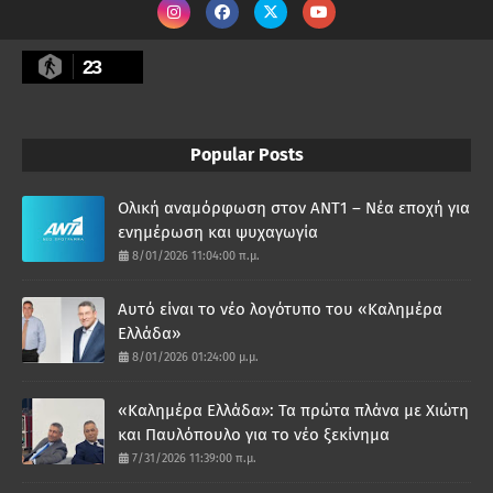
23
Popular Posts
Ολική αναμόρφωση στον ΑΝΤ1 – Νέα εποχή για
ενημέρωση και ψυχαγωγία
8/01/2026 11:04:00 π.μ.
Αυτό είναι το νέο λογότυπο του «Καλημέρα
Ελλάδα»
8/01/2026 01:24:00 μ.μ.
«Καλημέρα Ελλάδα»: Τα πρώτα πλάνα με Χιώτη
και Παυλόπουλο για το νέο ξεκίνημα
7/31/2026 11:39:00 π.μ.