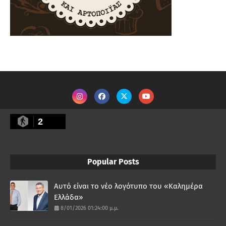
2
Popular Posts
Αυτό είναι το νέο λογότυπο του «Καλημέρα
Ελλάδα»
8/01/2026 01:24:00 μ.μ.