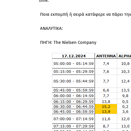
time.
Ποια εκπομπή ή σειρά κατάφερε να πάρει την
ΑΝΑΛΥΤΙΚΑ:
ΠΗΓΗ: The Nielsen Company