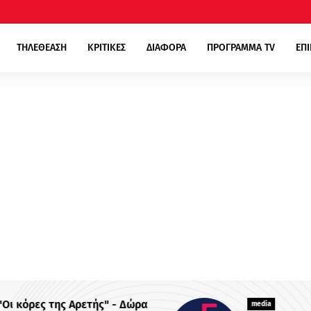
ΤΗΛΕΘΕΑΣΗ
ΚΡΙΤΙΚΕΣ
ΔΙΑΦΟΡΑ
ΠΡΟΓΡΑΜΜΑ TV
ΕΠ
ρα
media