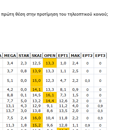
 πρώτη θέση στην προτίμηση του τηλεοπτικού κοινού;