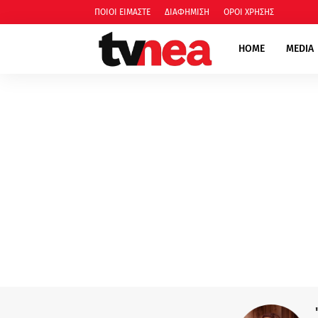
ΠΟΙΟΙ ΕΙΜΑΣΤΕ
ΔΙΑΦΗΜΙΣΗ
ΟΡΟΙ ΧΡΗΣΗΣ
HOME
MEDIA
"Οι κόρες της Αρετής" - Δώ