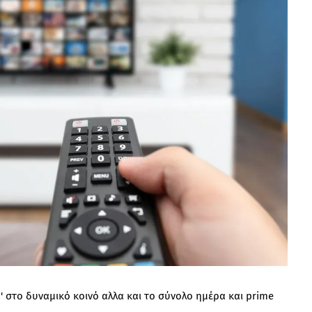
' στο δυναμικό κοινό αλλα και το σύνολο ημέρα και prime