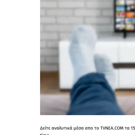
Δείτε αναλυτικά μέσα απο το TVNEA.COM τα 15