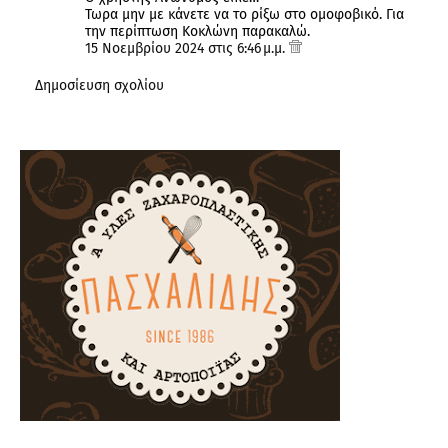
Τωρα μην με κάνετε να το ρίξω στο ομοφοβικό. Για
την περίπτωση Κοκλώνη παρακαλώ.
15 Νοεμβρίου 2024 στις 6:46 μ.μ.
Δημοσίευση σχολίου