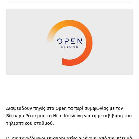
Διαψεύδουν πηγές στο Open τα περί συμφωνίας με τον
Βίκτωρα Ρέστη και το Νίκο Κοκλώνη για τη μεταβίβαση του
τηλεοπτικού σταθμού.
Οι συνεργαζόμενοι επιχειρηματίες αφήνουν από την πλευρά