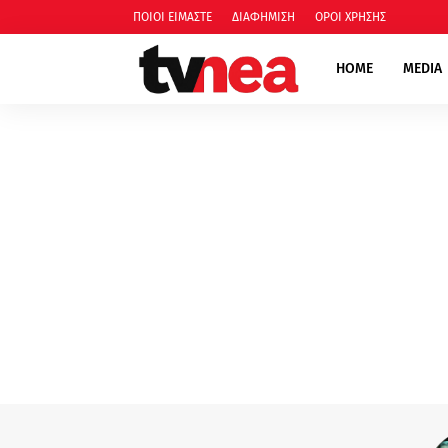
ΠΟΙΟΙ ΕΙΜΑΣΤΕ
ΔΙΑΦΗΜΙΣΗ
ΟΡΟΙ ΧΡΗΣΗΣ
HOME
MEDIA
media