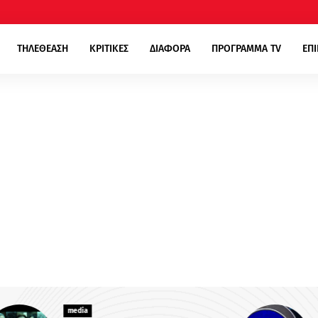
ΤΗΛΕΘΕΑΣΗ
ΚΡΙΤΙΚΕΣ
ΔΙΑΦΟΡΑ
ΠΡΟΓΡΑΜΜΑ TV
ΕΠ
media