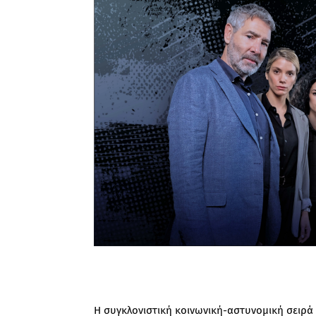
Η συγκλονιστική κοινωνική-αστυνομική σειρά