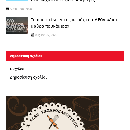
August 06, 2026
Το πρώτο trailer της σειράς του MEGA «Δυο
μαύρα πουκάμισα»
August 06, 2026
Δημοσίευση σχολίου
0 Σχόλια
Δημοσίευση σχολίου