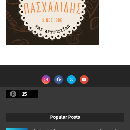
15
Popular Posts