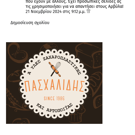
που έχουν με άλλους. Έχει προσωπικές σελίδες ας
τις χρησιμοποιήσει για να απαντήσει στους Αρβύλα!
21 Νοεμβρίου 2024 στις 9:12 μ.μ.
Δημοσίευση σχολίου