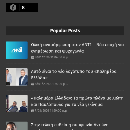
8
Popular Posts
Ολική αναμόρφωση στον ΑΝΤ1 – Νέα εποχή για
ενημέρωση και ψυχαγωγία
8/01/2026 11:04:00 π.μ.
Αυτό είναι το νέο λογότυπο του «Καλημέρα
Ελλάδα»
8/01/2026 01:24:00 μ.μ.
«Καλημέρα Ελλάδα»: Τα πρώτα πλάνα με Χιώτη
και Παυλόπουλο για το νέο ξεκίνημα
7/31/2026 11:39:00 π.μ.
Στην τελική ευθεία η συμφωνία Αντώνη