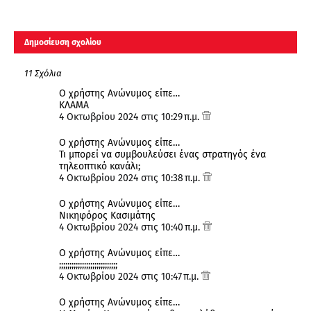
Δημοσίευση σχολίου
11 Σχόλια
Ο χρήστης Ανώνυμος είπε…
ΚΛΑΜΑ
4 Οκτωβρίου 2024 στις 10:29 π.μ.
Ο χρήστης Ανώνυμος είπε…
Τι μπορεί να συμβουλεύσει ένας στρατηγός ένα
τηλεοπτικό κανάλι;
4 Οκτωβρίου 2024 στις 10:38 π.μ.
Ο χρήστης Ανώνυμος είπε…
Νικηφόρος Κασιμάτης
4 Οκτωβρίου 2024 στις 10:40 π.μ.
Ο χρήστης Ανώνυμος είπε…
;;;;;;;;;;;;;;;;;;;;;;;;;;;;
4 Οκτωβρίου 2024 στις 10:47 π.μ.
Ο χρήστης Ανώνυμος είπε…