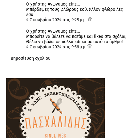
Ο χρήστης Ανώνυμος είπε…
Μπέρδεψες τους φλώρους εσύ. Άλλον φλώρο λες
εσυ
4 Οκτωβρίου 2024 στις 9:28 μ.μ.
Ο χρήστης Ανώνυμος είπε…
Μπορείτε να βάλετε να πατάμε και likes στα σχόλια;
Θέλω να βάλω σε πολλά ειδικά σε αυτό το άρθρο!
4 Οκτωβρίου 2024 στις 9:56 μ.μ.
Δημοσίευση σχολίου