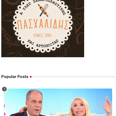
Popular Posts