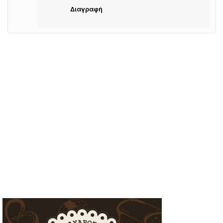
Διαγραφή