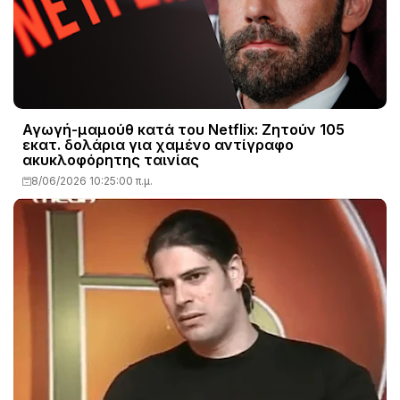
Αγωγή-μαμούθ κατά του Netflix: Ζητούν 105
εκατ. δολάρια για χαμένο αντίγραφο
ακυκλοφόρητης ταινίας
8/06/2026 10:25:00 π.μ.