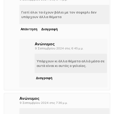
Γιατί όλοι τα έχουν βάλει με τον σεφερλι δεν
υπάρχουν άλλα θέματα
Απάντηση
Διαγραφή
Ανώνυμος
9 Σεπτεμβρίου 2024 στις 6:45 μ.μ.
Υπάρχουν κι άλλα θέματα αλλά μέσα σε
αυτά είναι κι αυτός ο γελοίος.
Διαγραφή
Ανώνυμος
9 Σεπτεμβρίου 2024 στις 7:36 μ.μ.